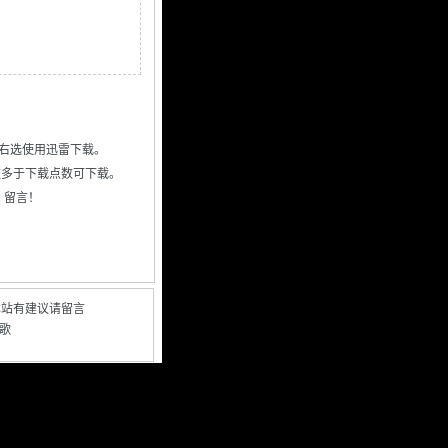
右选使用迅雷下载。
数多于下载点数可下载。
 留言！
本站有建议请留言
歌