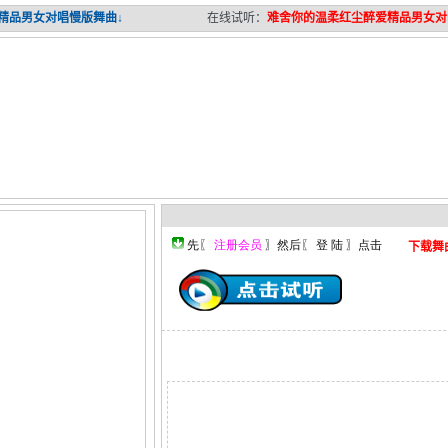
爱精品男女对唱慢版舞曲↓
在线试听：
难舍你的温柔红尘醉爱精品男女对
下载舞