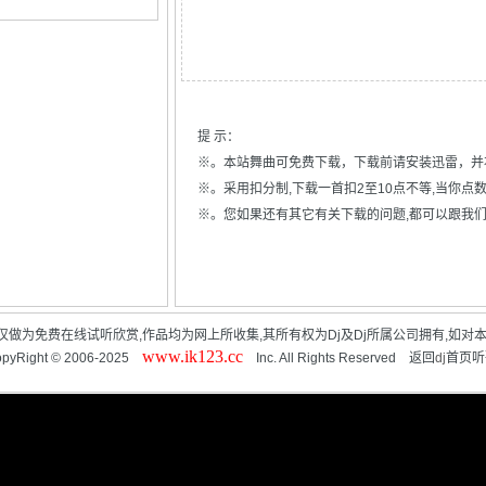
提 示：
※。本站舞曲可免费下载，下载前请安装迅雷，并
※。采用扣分制,下载一首扣2至10点不等,当你点
※。您如果还有其它有关下载的问题,都可以跟我们
仅做为免费在线试听欣赏,作品均为网上所收集,其所有权为Dj及Dj所属公司拥有,如对
www.ik123.cc
pyRight © 2006-2025
Inc. All Rights Reserved 返回
dj
首页听