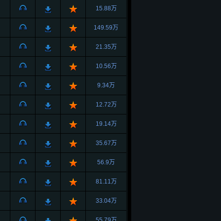
15.88万
149.59万
21.35万
10.56万
9.34万
12.72万
19.14万
35.67万
56.9万
81.11万
33.04万
55.79万