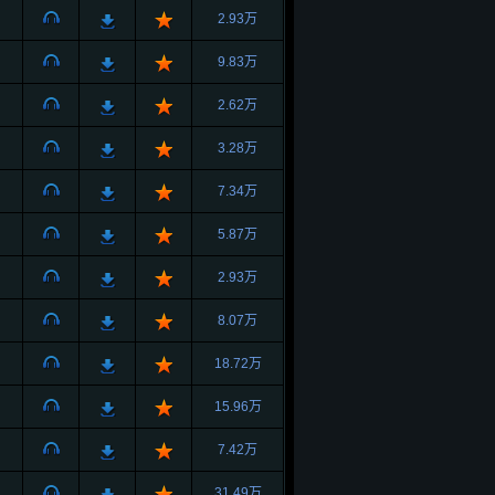
2.93万
9.83万
2.62万
3.28万
7.34万
5.87万
2.93万
8.07万
18.72万
15.96万
7.42万
31.49万