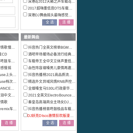
深港dj2012天籁之声车载dj音乐大碟
2017超嗨重低音DTS车载电音dj串烧
深港DJ舞曲摇头最嗨感觉全新精品DJ大碟
最新舞曲
慢板舞曲
抖音热门全英文榜单BGM车载慢摇特辑
载CD
酒吧早场暖场必备流行经典外文串烧
车载串烧
车载帝王全中文立体声重低音极品全景串烧
情感慢摇
血性阵容烟嗓男儿豪情再邀兄弟喝杯酒宁音社匠心巨作
上头电音大碟.
抖音热播榜2021高品质流行热播情歌联播发烧大碟
e档次节奏!
精选外文异域风情RNB声控车载慢摇
E跳舞大碟
全烟嗓宝马530Li行政豪华套装车主定制车载串烧
文车载碟
2021全英文ElectroBounce重低音车载串烧
声情歌
秦皇岛高端商业主场女DJ多元素EDM电音混音串烧
x车载大碟
抖音热播榜首咚鼓极品车载中文串烧大碟
DJ妖亮DIsco激情狂欢版漫游太空