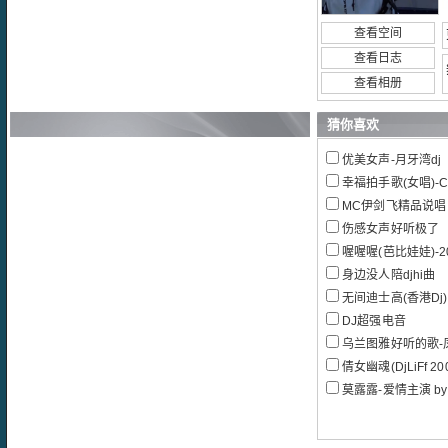
查看空间
查看日志
查看相册
猜你喜欢
优美女声-月牙湾dj
幸福拍手歌(女唱)-C
MC伊剑飞精品说唱
伤感女声好听极了
喔喔喔(芭比娃娃)-2
身边没人陪djhi曲
无间迪士高(香港Dj)
DJ超强电音
乌兰图雅好听的歌-
倩女幽魂(DjLiFf 200
莫露露-爱情主演 by 