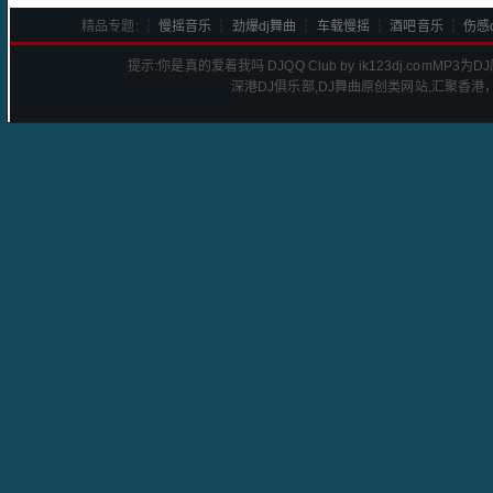
精品专题: ┆
慢摇音乐
┆
劲爆dj舞曲
┆
车载慢摇
┆
酒吧音乐
┆
伤感d
提示:
你是真的爱着我吗 DJQQ Club by ik123dj.com
MP3为D
深港
DJ
俱乐部,DJ舞曲原创类网站,汇聚香