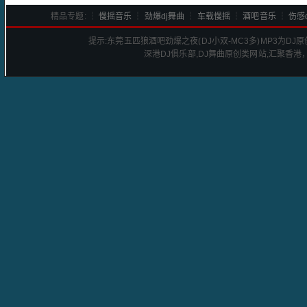
精品专题: ┆
慢摇音乐
┆
劲爆dj舞曲
┆
车载慢摇
┆
酒吧音乐
┆
伤感d
提示:
东莞五匹狼酒吧劲爆之夜(DJ小双-MC3多)
MP3为DJ
深港
DJ
俱乐部,DJ舞曲原创类网站,汇聚香